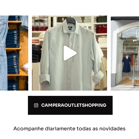
CAMPERAOUTLETSHOPPING
Acompanhe diariamente todas as novidades