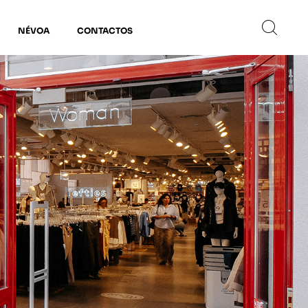
NÉVOA
CONTACTOS