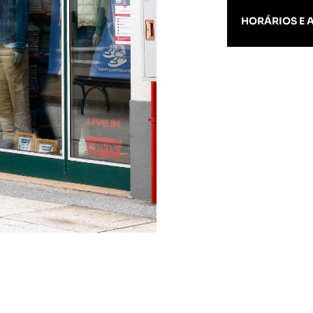
HORÁRIOS E 