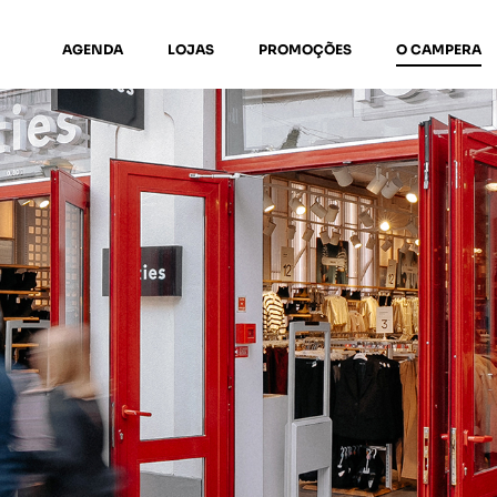
AGENDA
LOJAS
PROMOÇÕES
O CAMPERA