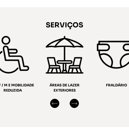
SERVIÇOS
REAS DE LAZER
FRALDÁRIO
PARQUE DE
EXTERIORES
ESTACIONAMEN
COBERTO E GRAT