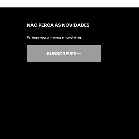
NÃO PERCA AS NOVIDADES
Subscreva a nossa newsletter
SUBSCREVER