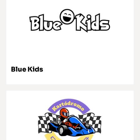
SABER MAIS
Blue Kids