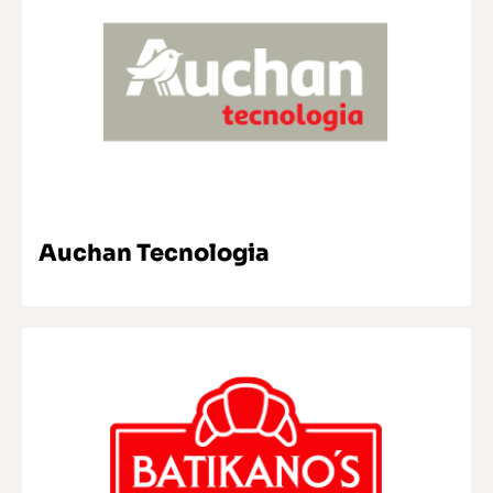
SABER MAIS
Auchan Tecnologia