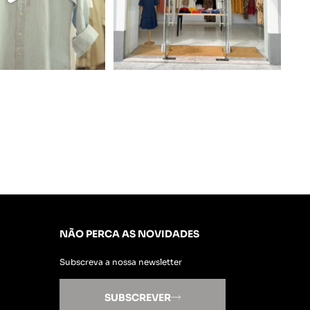
NÃO PERCA AS NOVIDADES
Subscreva a nossa newsletter
SUBSCREVER