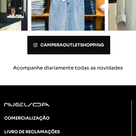
CAMPERAOUTLETSHOPPING
Acompanhe diariamente todas as novidades
COMERCIALIZAÇÃO
LIVRO DE RECLAMAÇÕES