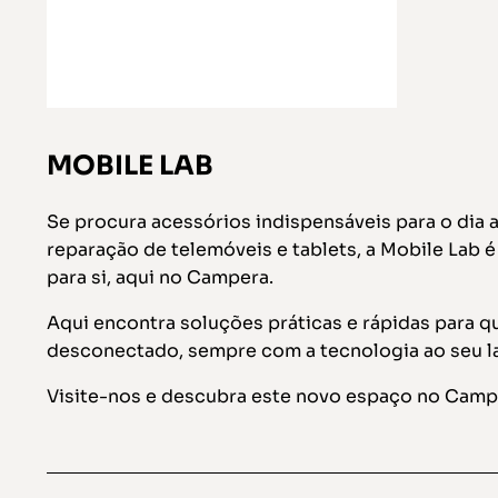
MOBILE LAB
Se procura acessórios indispensáveis para o dia a
reparação de telemóveis e tablets, a Mobile Lab 
para si, aqui no Campera.
Aqui encontra soluções práticas e rápidas para q
desconectado, sempre com a tecnologia ao seu l
Visite-nos e descubra este novo espaço no Camp