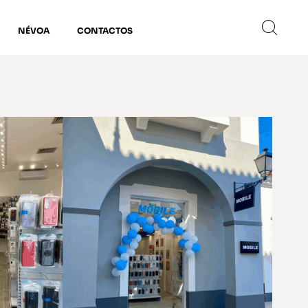
NÉVOA
CONTACTOS