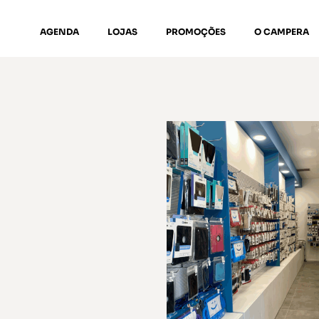
AGENDA
LOJAS
PROMOÇÕES
O CAMPERA