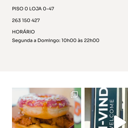
PISO 0 LOJA 0-47
263 150 427
HORÁRIO
Segunda a Domingo: 10h00 às 22h00