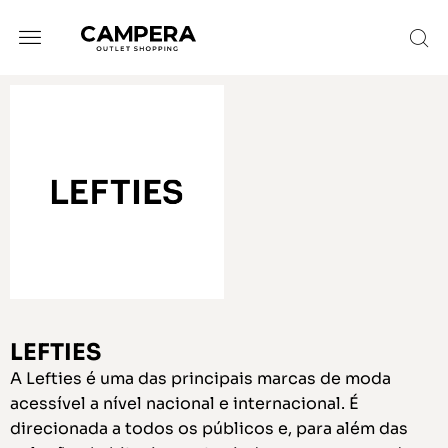
LEFTIES
A Lefties é uma das principais marcas de moda
acessível a nível nacional e internacional. É
direcionada a todos os públicos e, para além das