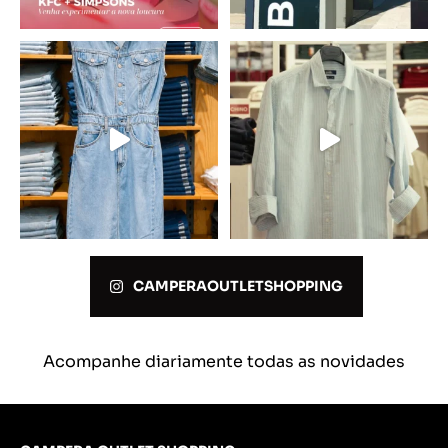
CAMPERAOUTLETSHOPPING
Acompanhe diariamente todas as novidades