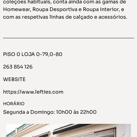
coleções habituais, conta ainda com as gamas de
Homewear, Roupa Desportiva e Roupa Interior, e
com as respetivas linhas de calçado e acessórios.
PISO 0 LOJA 0-79,0-80
263 854 126
WEBSITE
https://www.lefties.com
HORÁRIO
Segunda a Domingo: 10h00 às 22h00