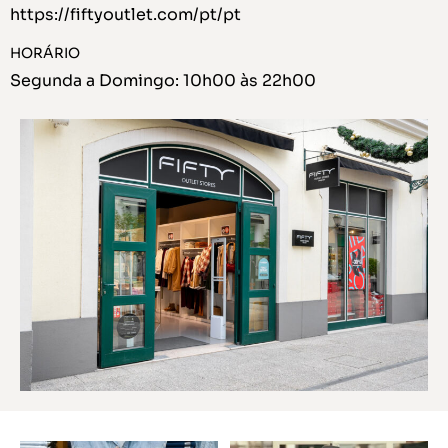
https://fiftyoutlet.com/pt/pt
HORÁRIO
Segunda a Domingo: 10h00 às 22h00