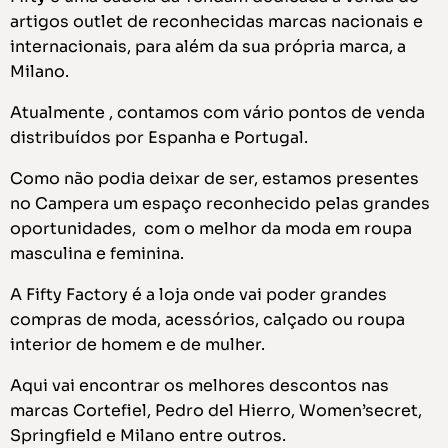
artigos outlet de reconhecidas marcas nacionais e
internacionais, para além da sua própria marca, a
Milano.
Atualmente , contamos com vário pontos de venda
distribuídos por Espanha e Portugal.
Como não podia deixar de ser, estamos presentes
no Campera um espaço reconhecido pelas grandes
oportunidades, com o melhor da moda em roupa
masculina e feminina.
A Fifty Factory é a loja onde vai poder grandes
compras de moda, acessórios, calçado ou roupa
interior de homem e de mulher.
Aqui vai encontrar os melhores descontos nas
marcas Cortefiel, Pedro del Hierro, Women’secret,
Springfield e Milano entre outros.