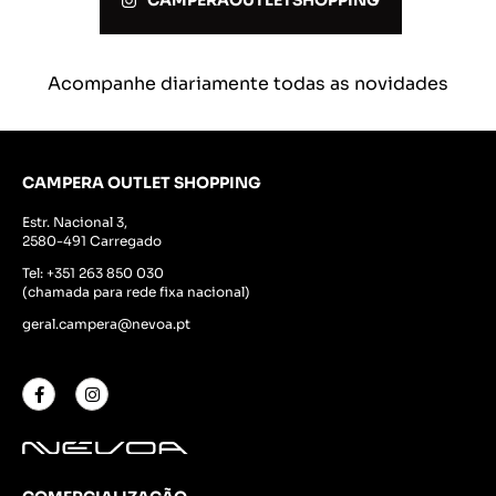
CAMPERAOUTLETSHOPPING
Acompanhe diariamente todas as novidades
CAMPERA OUTLET SHOPPING
Estr. Nacional 3,
2580-491 Carregado
Tel:
+351 263 850 030
(chamada para rede fixa nacional)
geral.campera@nevoa.pt