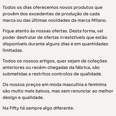
Todos os dias oferecemos novos produtos que
provêm dos excedentes de produção de cada
marca ou das últimas novidades da marca Milano.
Fique atento às nossas ofertas. Desta forma, vai
poder desfrutar de ofertas irresistíveis que estão
disponíveis durante alguns dias e em quantidades
limitadas.
Todos os nossos artigos, quer sejam de coleções
anteriores ou recém-chegadas da fábrica, são
submetidas a restritos controlos de qualidade.
Os nossos preços em moda masculina e feminina
são muito mais baixos, mas sem renunciar ao melhor
design e qualidade.
Na Fifty há sempre algo diferente.