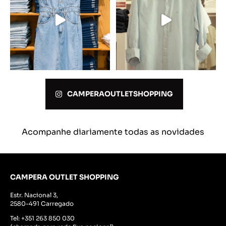
CAMPERAOUTLETSHOPPING
Acompanhe diariamente todas as novidades
CAMPERA OUTLET SHOPPING
Estr. Nacional 3,
2580-491 Carregado
Tel:
+351 263 850 030