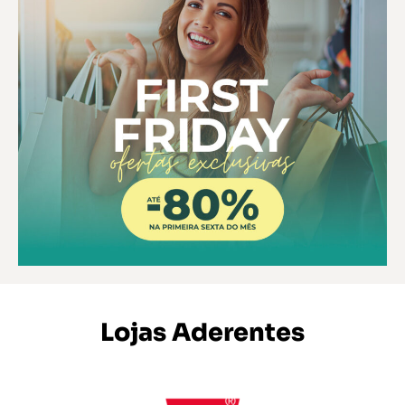
Lojas Aderentes