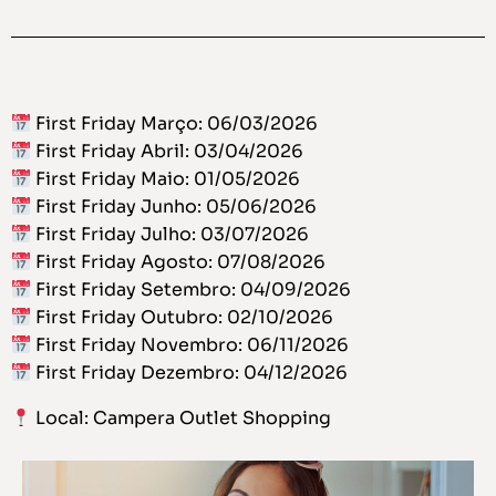
First Friday Março: 06/03/2026
First Friday Abril: 03/04/2026
First Friday Maio: 01/05/2026
First Friday Junho: 05/06/2026
First Friday Julho: 03/07/2026
First Friday Agosto: 07/08/2026
First Friday Setembro: 04/09/2026
First Friday Outubro: 02/10/2026
First Friday Novembro: 06/11/2026
First Friday Dezembro: 04/12/2026
Local: Campera Outlet Shopping