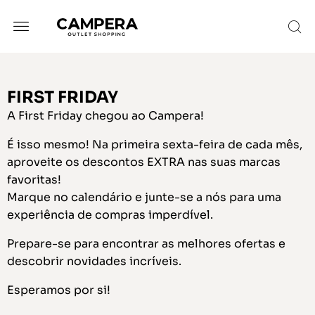
FIRST FRIDAY
A First Friday chegou ao Campera!
É isso mesmo! Na primeira sexta-feira de cada mês,
aproveite os descontos EXTRA nas suas marcas
favoritas!
Marque no calendário e junte-se a nós para uma
experiência de compras imperdível.
Prepare-se para encontrar as melhores ofertas e
descobrir novidades incríveis.
Esperamos por si!