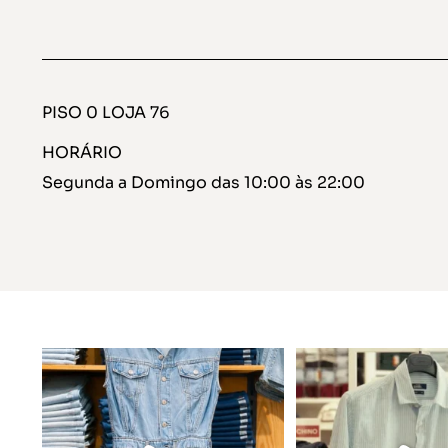
PISO 0 LOJA 76
HORÁRIO
Segunda a Domingo das 10:00 às 22:00