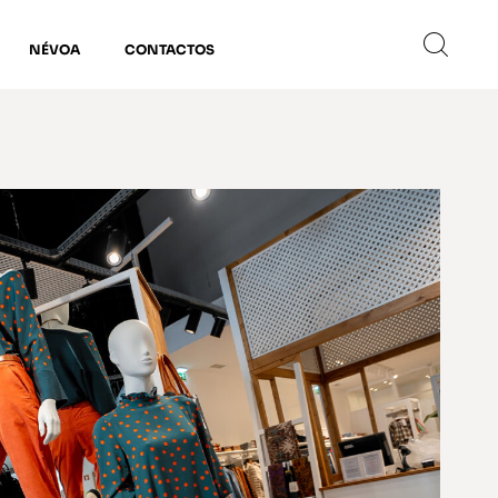
NÉVOA
CONTACTOS