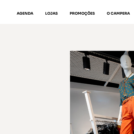
AGENDA
LOJAS
PROMOÇÕES
O CAMPERA