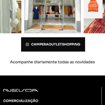
CAMPERAOUTLETSHOPPING
Acompanhe diariamente todas as novidades
COMERCIALIZAÇÃO