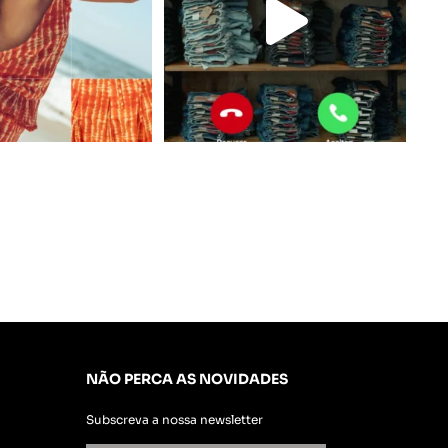
NÃO PERCA AS NOVIDADES
Subscreva a nossa newsletter